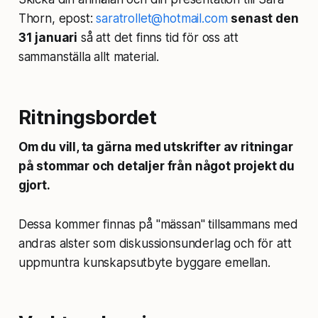
Thorn, epost:
saratrollet@hotmail.com
senast den
31 januari
så att det finns tid för oss att
sammanställa allt material.
Ritningsbordet
Om du vill, ta gärna med utskrifter av ritningar
på stommar och detaljer från något projekt du
gjort.
Dessa kommer finnas på "mässan" tillsammans med
andras alster som diskussionsunderlag och för att
uppmuntra kunskapsutbyte byggare emellan.