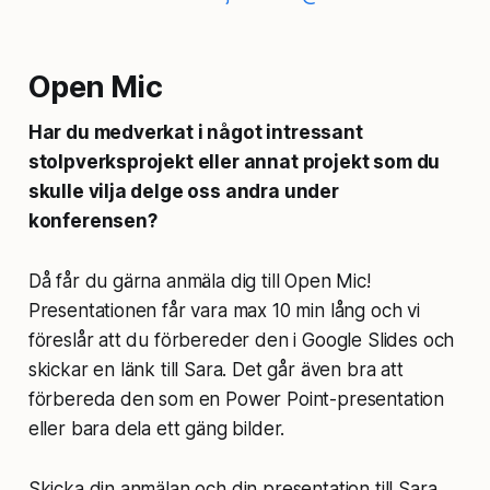
Open Mic
Har du medverkat i något intressant
stolpverksprojekt eller annat projekt som du
skulle vilja delge oss andra under
konferensen?
Då får du gärna anmäla dig till Open Mic!
Presentationen får vara max 10 min lång och vi
föreslår att du förbereder den i Google Slides och
skickar en länk till Sara. Det går även bra att
förbereda den som en Power Point-presentation
eller bara dela ett gäng bilder.
Skicka din anmälan och din presentation till Sara