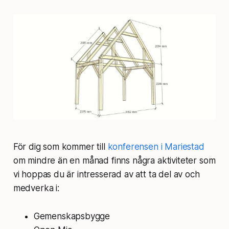
För dig som kommer till
konferensen i Mariestad
om mindre än en månad finns några aktiviteter som
vi hoppas du är intresserad av att ta del av och
medverka i:
Gemenskapsbygge