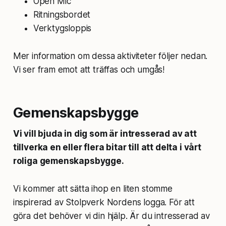
Open Mic
Ritningsbordet
Verktygsloppis
Mer information om dessa aktiviteter följer nedan.
Vi ser fram emot att träffas och umgås!
Gemenskapsbygge
Vi vill bjuda in dig som är intresserad av att
tillverka en eller flera bitar till att delta i vårt
roliga gemenskapsbygge.
Vi kommer att sätta ihop en liten stomme
inspirerad av Stolpverk Nordens logga. För att
göra det behöver vi din hjälp. Är du intresserad av