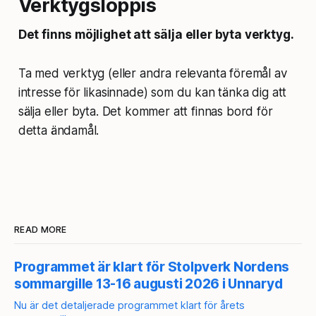
Verktygsloppis
Det finns möjlighet att sälja eller byta verktyg.
Ta med verktyg (eller andra relevanta föremål av
intresse för likasinnade) som du kan tänka dig att
sälja eller byta. Det kommer att finnas bord för
detta ändamål.
READ MORE
Programmet är klart för Stolpverk Nordens
sommargille 13-16 augusti 2026 i Unnaryd
Nu är det detaljerade programmet klart för årets