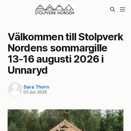
Välkommen till Stolpverk
Nordens sommargille
13-16 augusti 2026 i
Unnaryd
Sara Thorn
03 Jun 2026