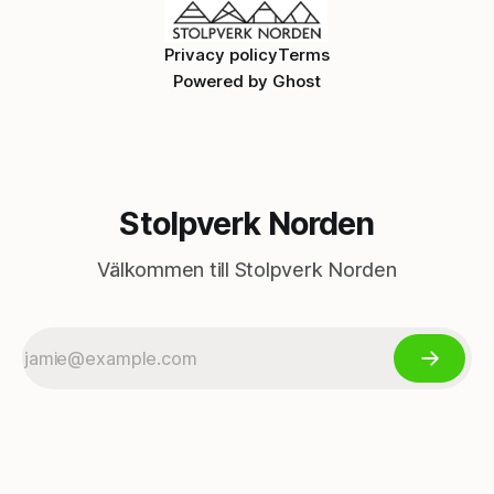
Privacy policy
Terms
Powered by
Ghost
Stolpverk Norden
Välkommen till Stolpverk Norden