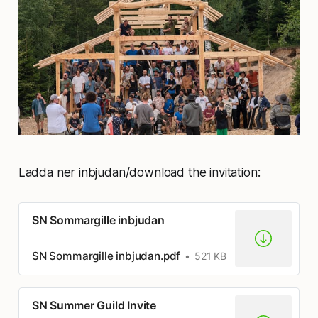
Ladda ner inbjudan/download the invitation:
SN Sommargille inbjudan
SN Sommargille inbjudan.pdf
521 KB
SN Summer Guild Invite