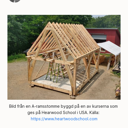
Bild från en A-ramsstomme byggd på en av kurserna som 
ges på Hearwood School i USA. Källa: 
https://www.heartwoodschool.com