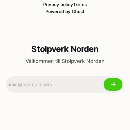
Privacy policy
Terms
Powered by
Ghost
Stolpverk Norden
Välkommen till Stolpverk Norden