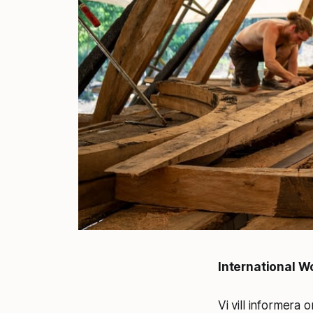
International 
Vi vill informera