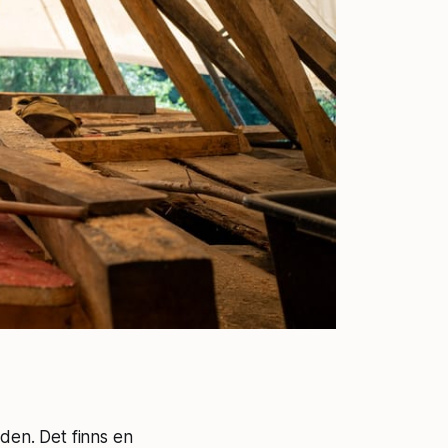
rden. Det finns en