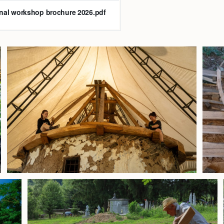
onal workshop brochure 2026.pdf