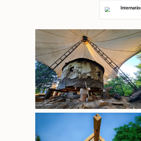
Internati