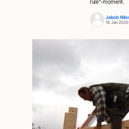
rule"-moment.
Jakob Nils
18 Jan 2020